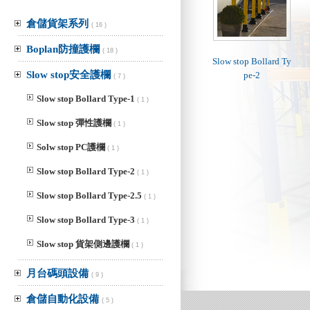
倉儲貨架系列
( 16 )
Boplan防撞護欄
( 18 )
Slow stop Bollard Ty
Slow stop安全護欄
pe-2
( 7 )
Slow stop Bollard Type-1
( 1 )
Slow stop 彈性護欄
( 1 )
Solw stop PC護欄
( 1 )
Slow stop Bollard Type-2
( 1 )
Slow stop Bollard Type-2.5
( 1 )
Slow stop Bollard Type-3
( 1 )
Slow stop 貨架側邊護欄
( 1 )
月台碼頭設備
( 9 )
倉儲自動化設備
( 5 )