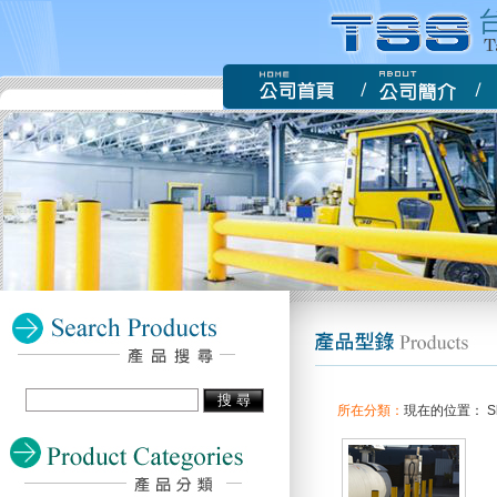
所在分類：
現在的位置： Slow 