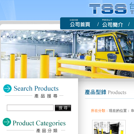
所在分類：
現在的位置： Bo