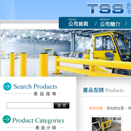
所在分類：
現在的位置： Bo