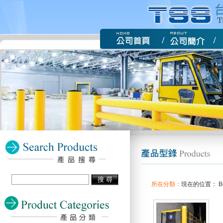
所在分類：
現在的位置： Bop